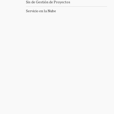
Sis de Gestión de Proyectos
Servicio en la Nube