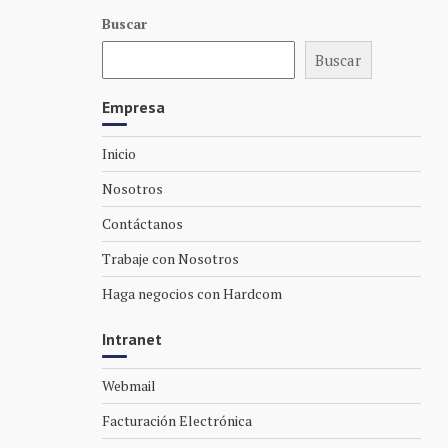
Buscar
Buscar
Empresa
Inicio
Nosotros
Contáctanos
Trabaje con Nosotros
Haga negocios con Hardcom
Intranet
Webmail
Facturación Electrónica