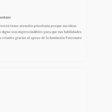
entario
recen tener atención prioritaria porque sus ideas
o digno son imprescindibles para que sus habilidades
creados gracias al apoyo de la fundación Patronato