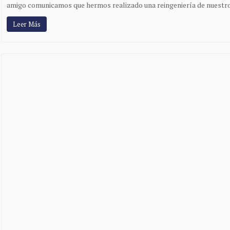
amigo comunicamos que hermos realizado una reingeniería de nuestr
Leer Más