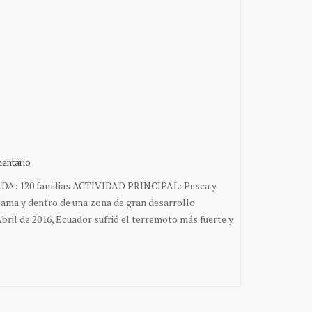
entario
A: 120 familias ACTIVIDAD PRINCIPAL: Pesca y
ama y dentro de una zona de gran desarrollo
ril de 2016, Ecuador sufrió el terremoto más fuerte y