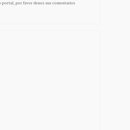
o portal, por favor denos sus comentarios