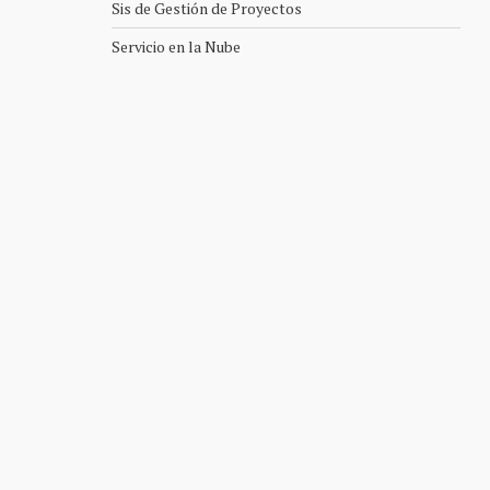
Sis de Gestión de Proyectos
Servicio en la Nube