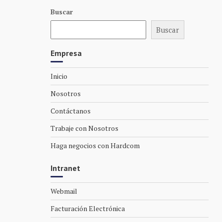
Buscar
Buscar
Empresa
Inicio
Nosotros
Contáctanos
Trabaje con Nosotros
Haga negocios con Hardcom
Intranet
Webmail
Facturación Electrónica