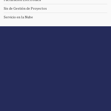
Sis de Gestión de Proyectos
Servicio en la Nube