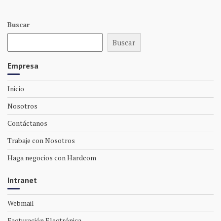
Buscar
Buscar
Empresa
Inicio
Nosotros
Contáctanos
Trabaje con Nosotros
Haga negocios con Hardcom
Intranet
Webmail
Facturación Electrónica