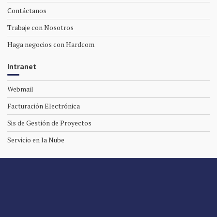
Contáctanos
Trabaje con Nosotros
Haga negocios con Hardcom
Intranet
Webmail
Facturación Electrónica
Sis de Gestión de Proyectos
Servicio en la Nube