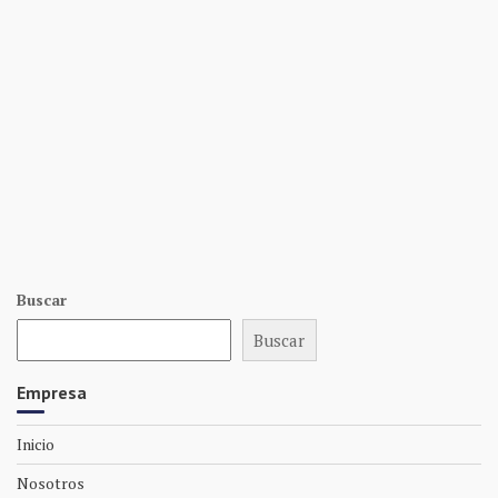
Buscar
Buscar
Empresa
Inicio
Nosotros