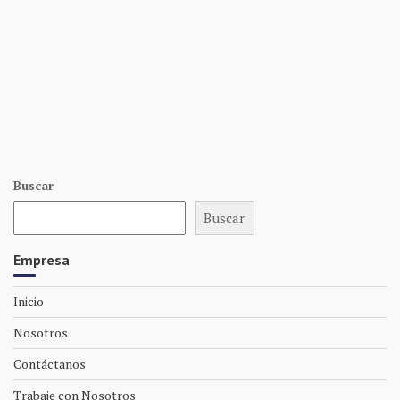
Buscar
Buscar
Empresa
Inicio
Nosotros
Contáctanos
Trabaje con Nosotros