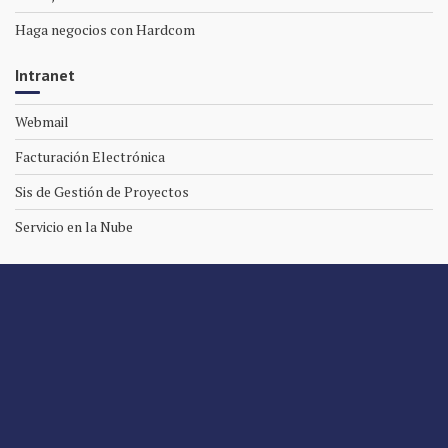
Haga negocios con Hardcom
Intranet
Webmail
Facturación Electrónica
Sis de Gestión de Proyectos
Servicio en la Nube