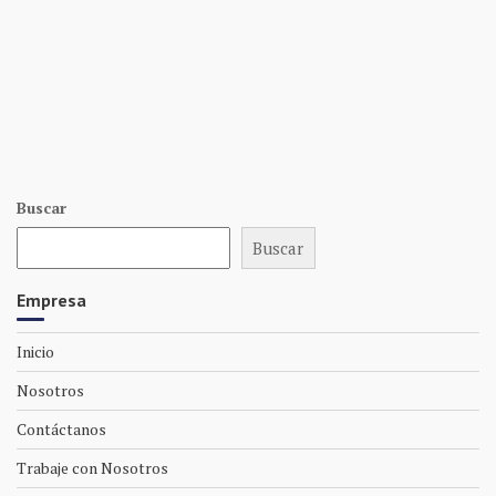
Buscar
Buscar
Empresa
Inicio
Nosotros
Contáctanos
Trabaje con Nosotros