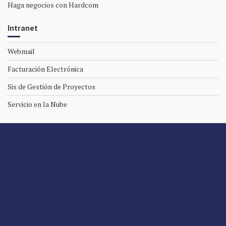
Haga negocios con Hardcom
Intranet
Webmail
Facturación Electrónica
Sis de Gestión de Proyectos
Servicio en la Nube